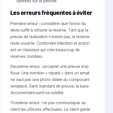
opérées sur la période.
Les erreurs fréquentes à éviter
Première erreur : considérer que l'envoi du
devis suffit à clôturer la réserve. Tant que la
preuve de réalisation n'existe pas, la réserve
reste ouverte. Confondre intention et action
est un classique qui crée beaucoup de
réserves zombies.
Deuxième erreur : accepter une preuve trop
floue. Une mention « réparé » dans un email
ne vaut pas une photo datée du composant
remplacé. Sans standard de preuve, la base
documentaire perd sa solidité.
Troisième erreur : ne pas communiquer au
client les clôtures effectuées. Le client garde