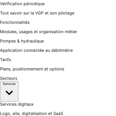
Vérification périodique
Tout savoir sur la VGP et son pilotage
Fonctionnalités
Modules, usages et organisation métier
Pompes & hydraulique
Application connectée au débitmètre
Tarifs
Plans, positionnement et options
Secteurs
Services
Services digitaux
Logo, site, digitalisation et SaaS