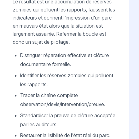
Le résultat est une accumulation de réserves
zombies qui polluent les rapports, faussent les
indicateurs et donnent l'impression d'un parc
en mauvais état alors que la situation est
largement assainie. Refermer la boucle est
donc un sujet de pilotage.
Distinguer réparation effective et clôture
documentaire formelle.
Identifier les réserves zombies qui polluent
les rapports.
Tracer la chaîne complète
observation/devis/intervention/preuve.
Standardiser la preuve de clôture acceptée
par les auditeurs.
Restaurer la lisibilité de l'état réel du parc.