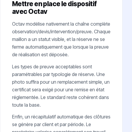
Mettre en place le dispositif
avec Octav
Octav modélise nativement la chaîne complète
observation/devis/intervention/preuve. Chaque
maillon a un statut visible, et la réserve ne se
ferme automatiquement que lorsque la preuve
de réalisation est déposée.
Les types de preuve acceptables sont
paramétrables par typologie de réserve. Une
photo suffira pour un remplacement simple, un
certificat sera exigé pour une remise en état
réglementée. Le standard reste cohérent dans
toute la base.
Enfin, un récapitulatif automatique des clôtures
se génère par client et par période. Le