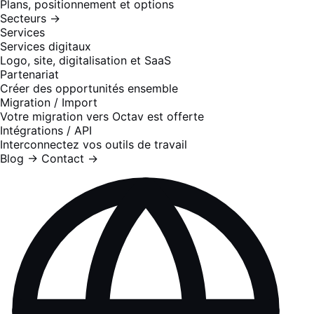
Plans, positionnement et options
Secteurs
→
Services
Services digitaux
Logo, site, digitalisation et SaaS
Partenariat
Créer des opportunités ensemble
Migration / Import
Votre migration vers Octav est offerte
Intégrations / API
Interconnectez vos outils de travail
Blog
→
Contact
→