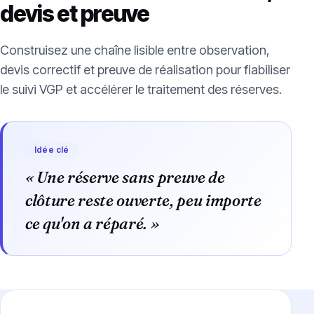
devis et preuve
Construisez une chaîne lisible entre observation,
devis correctif et preuve de réalisation pour fiabiliser
le suivi VGP et accélérer le traitement des réserves.
Idée clé
« Une réserve sans preuve de
clôture reste ouverte, peu importe
ce qu'on a réparé. »