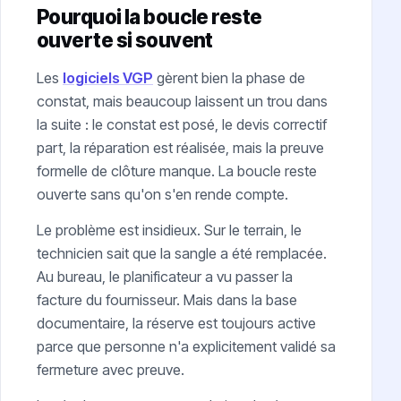
Pourquoi la boucle reste
ouverte si souvent
Les
logiciels VGP
gèrent bien la phase de
constat, mais beaucoup laissent un trou dans
la suite : le constat est posé, le devis correctif
part, la réparation est réalisée, mais la preuve
formelle de clôture manque. La boucle reste
ouverte sans qu'on s'en rende compte.
Le problème est insidieux. Sur le terrain, le
technicien sait que la sangle a été remplacée.
Au bureau, le planificateur a vu passer la
facture du fournisseur. Mais dans la base
documentaire, la réserve est toujours active
parce que personne n'a explicitement validé sa
fermeture avec preuve.