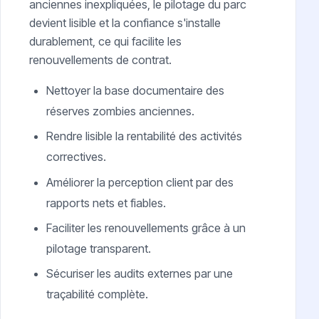
anciennes inexpliquées, le pilotage du parc
devient lisible et la confiance s'installe
durablement, ce qui facilite les
renouvellements de contrat.
Nettoyer la base documentaire des
réserves zombies anciennes.
Rendre lisible la rentabilité des activités
correctives.
Améliorer la perception client par des
rapports nets et fiables.
Faciliter les renouvellements grâce à un
pilotage transparent.
Sécuriser les audits externes par une
traçabilité complète.