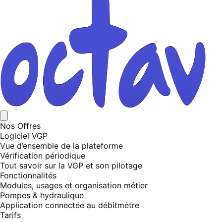
Nos Offres
Logiciel VGP
Vue d’ensemble de la plateforme
Vérification périodique
Tout savoir sur la VGP et son pilotage
Fonctionnalités
Modules, usages et organisation métier
Pompes & hydraulique
Application connectée au débitmètre
Tarifs