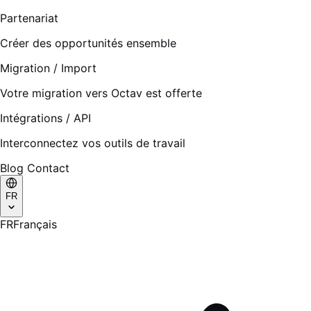
Partenariat
Créer des opportunités ensemble
Migration / Import
Votre migration vers Octav est offerte
Intégrations / API
Interconnectez vos outils de travail
Blog
Contact
FR
FR
Français