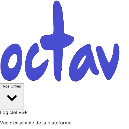
Nos Offres
Logiciel VGP
Vue d’ensemble de la plateforme