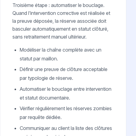
Troisième étape : automatiser le bouclage.
Quand l'intervention corrective est réalisée et
la preuve déposée, la réserve associée doit
basculer automatiquement en statut clôturé,
sans retraitement manuel ultérieur.
Modéliser la chaîne complète avec un
statut par maillon.
Définir une preuve de clôture acceptable
par typologie de réserve.
Automatiser le bouclage entre intervention
et statut documentaire.
Vérifier régulièrement les réserves zombies
par requête dédiée.
Communiquer au client la liste des clôtures