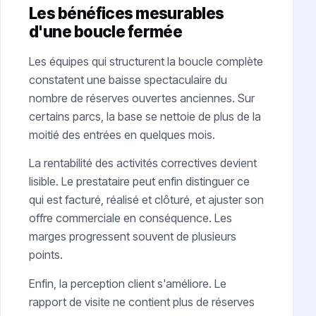
Les bénéfices mesurables
d'une boucle fermée
Les équipes qui structurent la boucle complète
constatent une baisse spectaculaire du
nombre de réserves ouvertes anciennes. Sur
certains parcs, la base se nettoie de plus de la
moitié des entrées en quelques mois.
La rentabilité des activités correctives devient
lisible. Le prestataire peut enfin distinguer ce
qui est facturé, réalisé et clôturé, et ajuster son
offre commerciale en conséquence. Les
marges progressent souvent de plusieurs
points.
Enfin, la perception client s'améliore. Le
rapport de visite ne contient plus de réserves