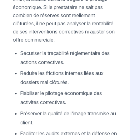
économique. Si le prestataire ne sait pas
combien de réserves sont réellement
clôturées, il ne peut pas analyser la rentabilité
de ses interventions correctives ni ajuster son
offre commerciale.
Sécuriser la traçabilité réglementaire des
actions correctives.
Réduire les frictions internes liées aux
dossiers mal clôturés.
Fiabiliser le pilotage économique des
activités correctives.
Préserver la qualité de l'image transmise au
client.
Faciliter les audits externes et la défense en