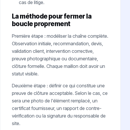
cas de litige.
La méthode pour fermer la
boucle proprement
Première étape : modéliser la chaîne complète.
Observation initiale, recommandation, devis,
validation client, intervention corrective,
preuve photographique ou documentaire,
clôture formelle. Chaque maillon doit avoir un
statut visible.
Deuxième étape : définir ce qui constitue une
preuve de clôture acceptable. Selon le cas, ce
sera une photo de l'élément remplacé, un
certificat fournisseur, un rapport de contre-
vérification ou la signature du responsable de
site.