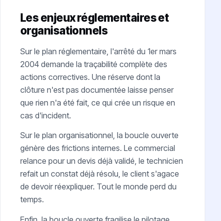
Les enjeux réglementaires et
organisationnels
Sur le plan réglementaire, l'arrêté du 1er mars
2004 demande la traçabilité complète des
actions correctives. Une réserve dont la
clôture n'est pas documentée laisse penser
que rien n'a été fait, ce qui crée un risque en
cas d'incident.
Sur le plan organisationnel, la boucle ouverte
génère des frictions internes. Le commercial
relance pour un devis déjà validé, le technicien
refait un constat déjà résolu, le client s'agace
de devoir réexpliquer. Tout le monde perd du
temps.
Enfin, la boucle ouverte fragilise le pilotage