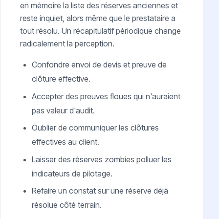
en mémoire la liste des réserves anciennes et
reste inquiet, alors même que le prestataire a
tout résolu. Un récapitulatif périodique change
radicalement la perception.
Confondre envoi de devis et preuve de
clôture effective.
Accepter des preuves floues qui n'auraient
pas valeur d'audit.
Oublier de communiquer les clôtures
effectives au client.
Laisser des réserves zombies polluer les
indicateurs de pilotage.
Refaire un constat sur une réserve déjà
résolue côté terrain.