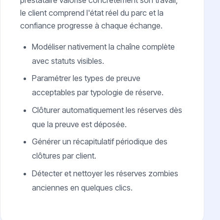
prestataire valorise concrètement son travail,
le client comprend l'état réel du parc et la
confiance progresse à chaque échange.
Modéliser nativement la chaîne complète
avec statuts visibles.
Paramétrer les types de preuve
acceptables par typologie de réserve.
Clôturer automatiquement les réserves dès
que la preuve est déposée.
Générer un récapitulatif périodique des
clôtures par client.
Détecter et nettoyer les réserves zombies
anciennes en quelques clics.