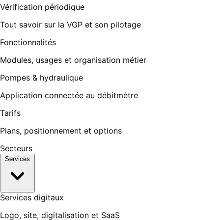
Vérification périodique
Tout savoir sur la VGP et son pilotage
Fonctionnalités
Modules, usages et organisation métier
Pompes & hydraulique
Application connectée au débitmètre
Tarifs
Plans, positionnement et options
Secteurs
Services
Services digitaux
Logo, site, digitalisation et SaaS