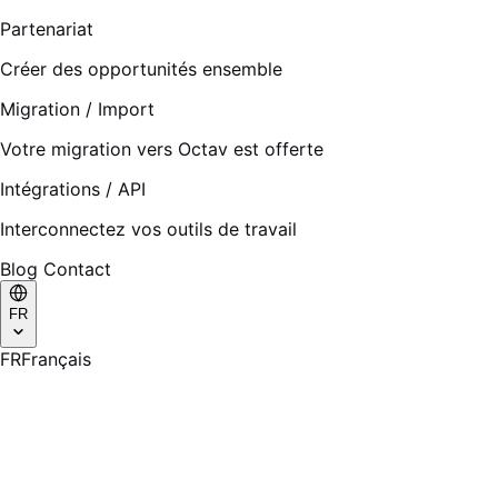
Partenariat
Créer des opportunités ensemble
Migration / Import
Votre migration vers Octav est offerte
Intégrations / API
Interconnectez vos outils de travail
Blog
Contact
FR
FR
Français