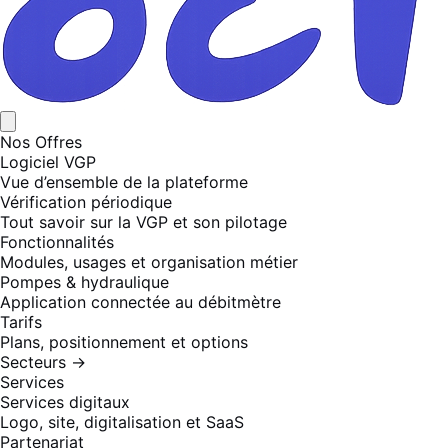
Nos Offres
Logiciel VGP
Vue d’ensemble de la plateforme
Vérification périodique
Tout savoir sur la VGP et son pilotage
Fonctionnalités
Modules, usages et organisation métier
Pompes & hydraulique
Application connectée au débitmètre
Tarifs
Plans, positionnement et options
Secteurs
→
Services
Services digitaux
Logo, site, digitalisation et SaaS
Partenariat