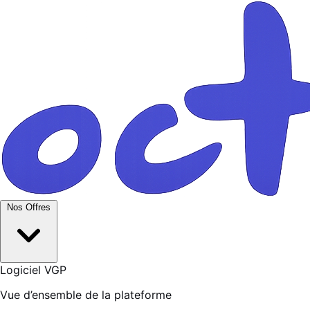
Nos Offres
Logiciel VGP
Vue d’ensemble de la plateforme