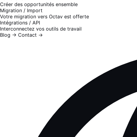
Créer des opportunités ensemble
Migration / Import
Votre migration vers Octav est offerte
Intégrations / API
Interconnectez vos outils de travail
Blog
→
Contact
→